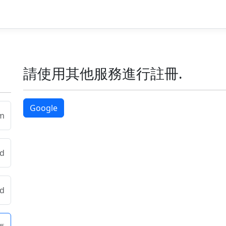
請使用其他服務進行註冊.
Google